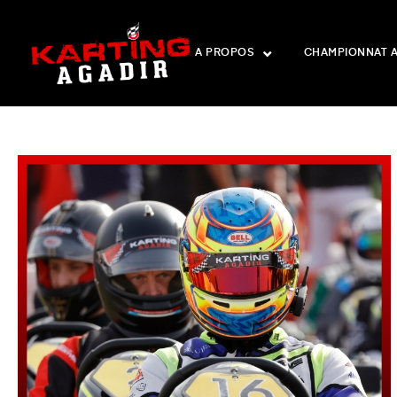
A PROPOS
CHAMPIONNAT 