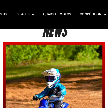
ASMS
ESPACES
QUADS ET MOTOS
COMPÉTITION
NEWS