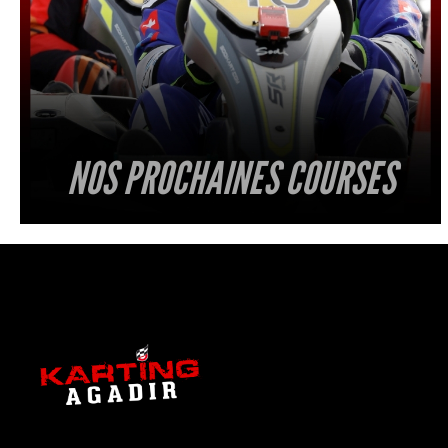
NOS PROCHAINES COURSES